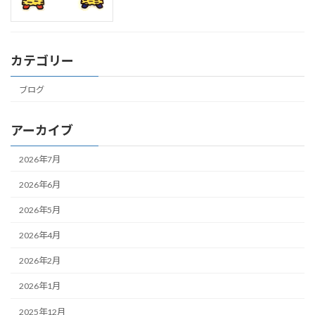
カテゴリー
ブログ
アーカイブ
2026年7月
2026年6月
2026年5月
2026年4月
2026年2月
2026年1月
2025年12月