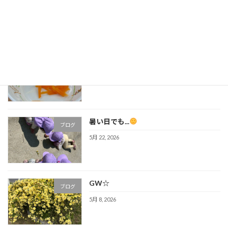
ブログ
6月 19, 2026
人参
ブログ
6月 5, 2026
暑い日でも...
ブログ
5月 22, 2026
GW☆
ブログ
5月 8, 2026