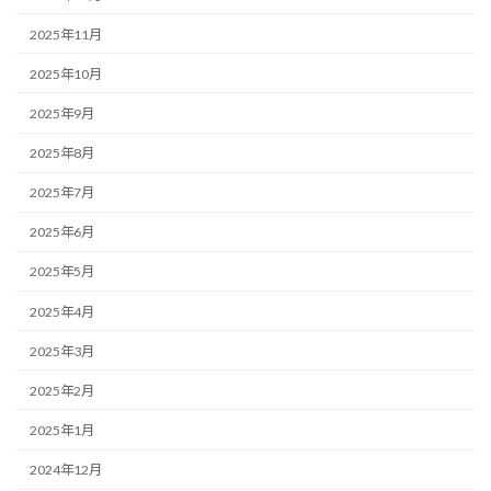
2025年11月
2025年10月
2025年9月
2025年8月
2025年7月
2025年6月
2025年5月
2025年4月
2025年3月
2025年2月
2025年1月
2024年12月