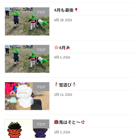
4月も最後
ブログ
4月 28, 2026
4月
ブログ
4月 6, 2026
雪遊び
ブログ
2月 16, 2026
鬼はそと～
ブログ
2月 3, 2026