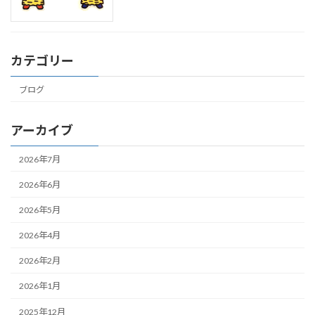
カテゴリー
ブログ
アーカイブ
2026年7月
2026年6月
2026年5月
2026年4月
2026年2月
2026年1月
2025年12月