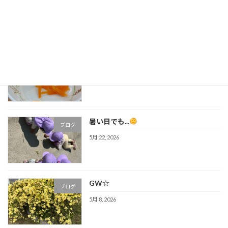
ブログ
6月 19, 2026
人参
ブログ
6月 5, 2026
暑い日でも...
ブログ
5月 22, 2026
GW☆
ブログ
5月 8, 2026