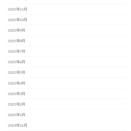
2025年11月
2025年10月
2025年9月
2025年8月
2025年7月
2025年6月
2025年5月
2025年4月
2025年3月
2025年2月
2025年1月
2024年12月