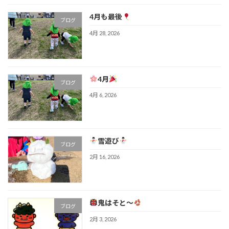
4月も最後
ブログ
4月 28, 2026
4月
ブログ
4月 6, 2026
雪遊び
ブログ
2月 16, 2026
鬼はそと～
ブログ
2月 3, 2026