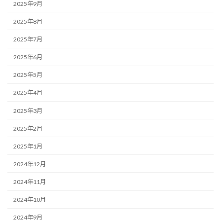
2025年9月
2025年8月
2025年7月
2025年6月
2025年5月
2025年4月
2025年3月
2025年2月
2025年1月
2024年12月
2024年11月
2024年10月
2024年9月