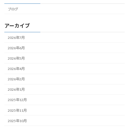
ブログ
アーカイブ
2026年7月
2026年6月
2026年5月
2026年4月
2026年2月
2026年1月
2025年12月
2025年11月
2025年10月