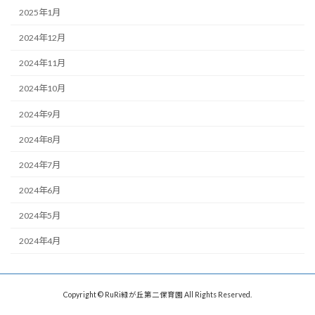
2025年1月
2024年12月
2024年11月
2024年10月
2024年9月
2024年8月
2024年7月
2024年6月
2024年5月
2024年4月
Copyright © RuRi緑が丘第二保育園 All Rights Reserved.