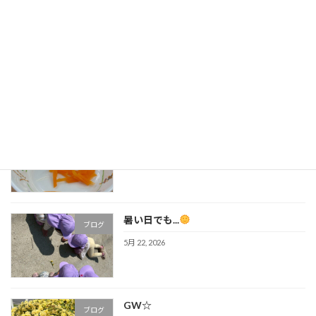
6月にはいり
ブログ
6月 19, 2026
人参
ブログ
6月 5, 2026
暑い日でも...
ブログ
5月 22, 2026
GW☆
ブログ