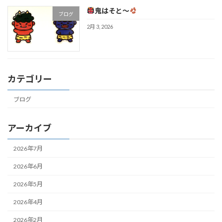
鬼はそと～
ブログ
2月 3, 2026
カテゴリー
ブログ
アーカイブ
2026年7月
2026年6月
2026年5月
2026年4月
2026年2月