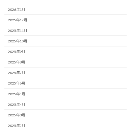
2026年1月
2025年12月
2025年11月
2025年10月
2025年9月
2025年8月
2025年7月
2025年6月
2025年5月
2025年4月
2025年3月
2025年2月