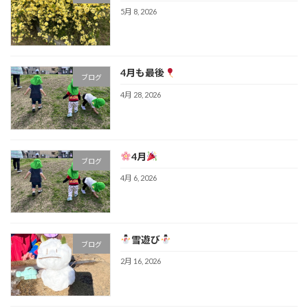
5月 8, 2026
4月も最後
ブログ
4月 28, 2026
4月
ブログ
4月 6, 2026
雪遊び
ブログ
2月 16, 2026