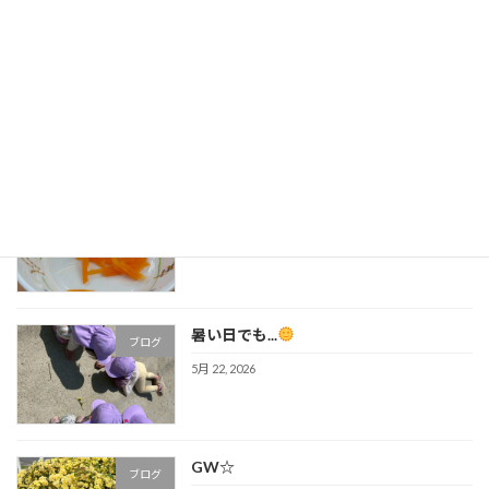
6月にはいり
ブログ
6月 19, 2026
人参
ブログ
6月 5, 2026
暑い日でも...
ブログ
5月 22, 2026
GW☆
ブログ