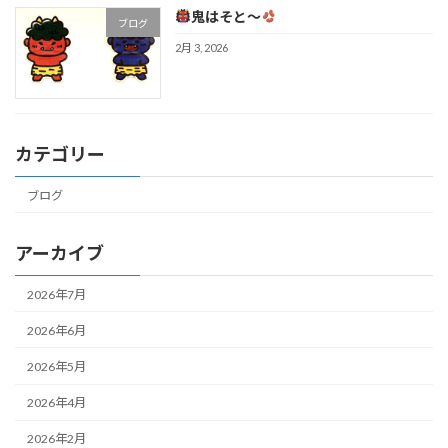
鬼はそと～
ブログ
2月 3, 2026
カテゴリー
ブログ
アーカイブ
2026年7月
2026年6月
2026年5月
2026年4月
2026年2月