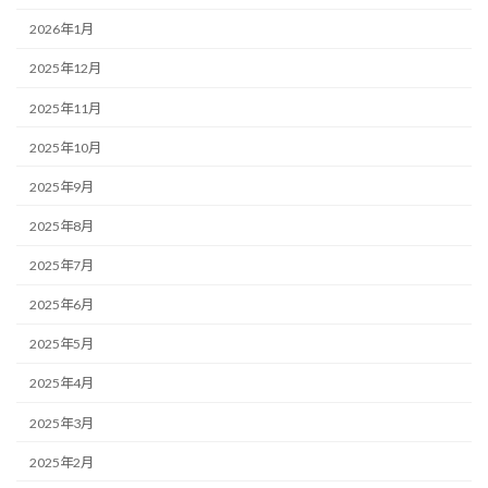
2026年1月
2025年12月
2025年11月
2025年10月
2025年9月
2025年8月
2025年7月
2025年6月
2025年5月
2025年4月
2025年3月
2025年2月