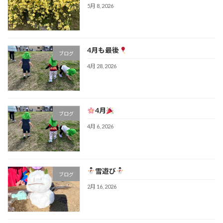
5月 8, 2026
4月も最後
ブログ
4月 28, 2026
4月
ブログ
4月 6, 2026
雪遊び
ブログ
2月 16, 2026