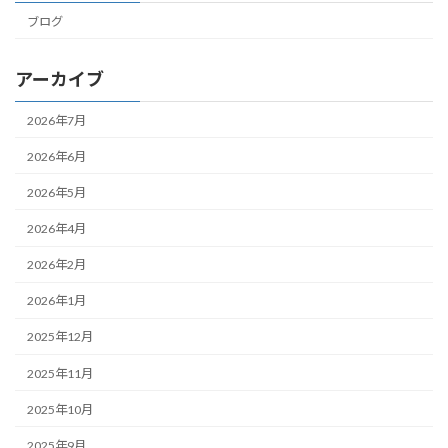
ブログ
アーカイブ
2026年7月
2026年6月
2026年5月
2026年4月
2026年2月
2026年1月
2025年12月
2025年11月
2025年10月
2025年9月