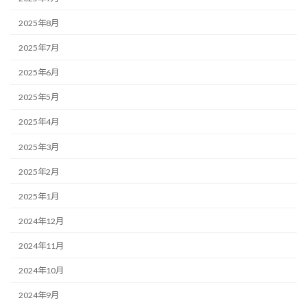
2025年8月
2025年7月
2025年6月
2025年5月
2025年4月
2025年3月
2025年2月
2025年1月
2024年12月
2024年11月
2024年10月
2024年9月